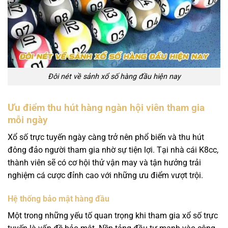
Đôi nét về sảnh xổ số hàng đầu hiện nay
Ưu điểm thu hút hàng ngàn hội viên tham gia
mỗi ngày
Xổ số trực tuyến ngày càng trở nên phổ biến và thu hút
đông đảo người tham gia nhờ sự tiện lợi. Tại nhà cái K8cc,
thành viên sẽ có cơ hội thử vận may và tận hưởng trải
nghiệm cá cược đỉnh cao với những ưu điểm vượt trội.
Hệ thống bảo mật hàng đầu
Một trong những yếu tố quan trọng khi tham gia xổ số trực