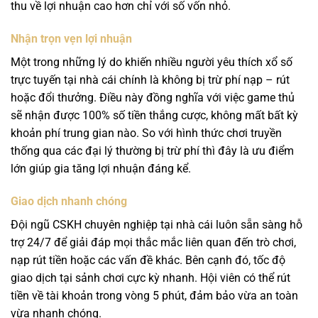
thu về lợi nhuận cao hơn chỉ với số vốn nhỏ.
Nhận trọn vẹn lợi nhuận
Một trong những lý do khiến nhiều người yêu thích xổ số
trực tuyến tại nhà cái chính là không bị trừ phí nạp – rút
hoặc đổi thưởng. Điều này đồng nghĩa với việc game thủ
sẽ nhận được 100% số tiền thắng cược, không mất bất kỳ
khoản phí trung gian nào. So với hình thức chơi truyền
thống qua các đại lý thường bị trừ phí thì đây là ưu điểm
lớn giúp gia tăng lợi nhuận đáng kể.
Giao dịch nhanh chóng
Đội ngũ CSKH chuyên nghiệp tại nhà cái luôn sẵn sàng hỗ
trợ 24/7 để giải đáp mọi thắc mắc liên quan đến trò chơi,
nạp rút tiền hoặc các vấn đề khác. Bên cạnh đó, tốc độ
giao dịch tại sảnh chơi cực kỳ nhanh. Hội viên có thể rút
tiền về tài khoản trong vòng 5 phút, đảm bảo vừa an toàn
vừa nhanh chóng.