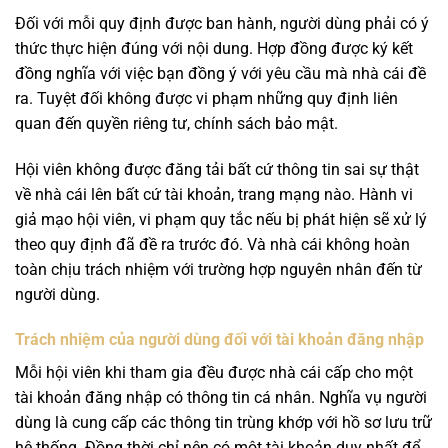
Đối với mỗi quy định được ban hành, người dùng phải có ý
thức thực hiện đúng với nội dung. Hợp đồng được ký kết
đồng nghĩa với việc bạn đồng ý với yêu cầu mà nhà cái đề
ra. Tuyệt đối không được vi phạm những quy định liên
quan đến quyền riêng tư, chính sách bảo mật.
Hội viên không được đăng tải bất cứ thông tin sai sự thật
về nhà cái lên bất cứ tài khoản, trang mạng nào. Hành vi
giả mạo hội viên, vi phạm quy tắc nếu bị phát hiện sẽ xử lý
theo quy định đã đề ra trước đó. Và nhà cái không hoàn
toàn chịu trách nhiệm với trường hợp nguyên nhân đến từ
người dùng.
Trách nhiệm của người dùng đối với tài khoản đăng nhập
Mỗi hội viên khi tham gia đều được nhà cái cấp cho một
tài khoản đăng nhập có thông tin cá nhân. Nghĩa vụ người
dùng là cung cấp các thông tin trùng khớp với hồ sơ lưu trữ
hệ thống. Đồng thời chỉ nên có một tài khoản duy nhất để