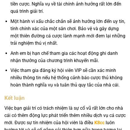
tiền cược. Nghĩa vụ về tài chính ảnh hưởng rất lớn đến
quá trình giải trí.
Một hành vi xấu chắc chắn sẽ ảnh hưởng lớn đến uy tín,
tính chính xác của một sân chơi. Bảo vệ và gây dựng
một thiên đường cá cược lành mạnh mới đem lại những
trải nghiệm thú vị nhất.
Anh em bị hạn chế tham gia các hoạt động ghi danh
nhận thưởng của chương trình khuyến mãi.
Việc tham gia đăng ký hội viên VIP sẽ cần xác minh
nhiều thông tin nếu hệ thống cảnh báo cược thủ không
hoàn thành nghĩa vụ và tuân thủ quy tắc của nhà cái.
Kết luận
Việc bạn giải trí có trách nhiệm là sự cổ vũ rất lớn cho nhà
cái có thêm động lực phát triển thêm nhiều dịch vụ cá cược
mới. Được sự tín nhiệm của hội viên là điều
K8cc
luôn
hướng tới và sẽ cố gắng cải thiện hơn nữa trong tương lai.