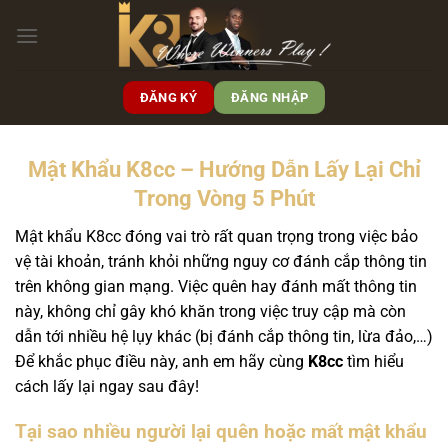
Skip
to
content
ĐĂNG KÝ
ĐĂNG NHẬP
Mật Khẩu K8cc – Hướng Dẫn Lấy Lại Chỉ
Trong Vòng 5 Phút
Mật khẩu K8cc đóng vai trò rất quan trọng trong việc bảo
vệ tài khoản, tránh khỏi những nguy cơ đánh cắp thông tin
trên không gian mạng. Việc quên hay đánh mất thông tin
này, không chỉ gây khó khăn trong việc truy cập mà còn
dẫn tới nhiều hệ lụy khác (bị đánh cắp thông tin, lừa đảo,…)
Để khắc phục điều này, anh em hãy cùng
K8cc
tìm hiểu
cách lấy lại ngay sau đây!
Tại sao nhiều người lại quên hoặc mất mật khẩu