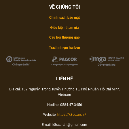
VỀ CHÚNG TÔI
Chính sách bảo mật
Điều kiện tham gia
Câu hỏi thường gặp
Trách nhiệm hai bên
LIÊN HỆ
Địa chỉ:
109 Nguyễn Trọng Tuyển, Phường 15, Phú Nhuận, Hồ Chí Minh,
Vietnam
Hotline:
0584.47.3456
Website:
https://k8cc.archi/
Email:
k8ccarchi@gmail.com