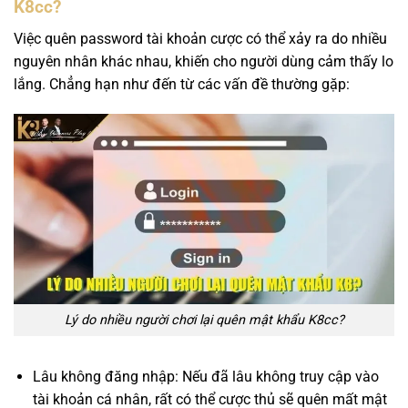
K8cc?
Việc quên password tài khoản cược có thể xảy ra do nhiều
nguyên nhân khác nhau, khiến cho người dùng cảm thấy lo
lắng. Chẳng hạn như đến từ các vấn đề thường gặp:
Lý do nhiều người chơi lại quên mật khẩu K8cc?
Lâu không đăng nhập: Nếu đã lâu không truy cập vào
tài khoản cá nhân, rất có thể cược thủ sẽ quên mất mật