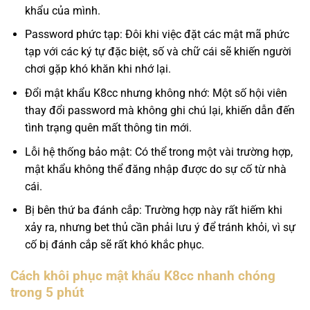
khẩu của mình.
Password phức tạp: Đôi khi việc đặt các mật mã phức
tạp với các ký tự đặc biệt, số và chữ cái sẽ khiến người
chơi gặp khó khăn khi nhớ lại.
Đổi mật khẩu K8cc nhưng không nhớ: Một số hội viên
thay đổi password mà không ghi chú lại, khiến dẫn đến
tình trạng quên mất thông tin mới.
Lỗi hệ thống bảo mật: Có thể trong một vài trường hợp,
mật khẩu không thể đăng nhập được do sự cố từ nhà
cái.
Bị bên thứ ba đánh cắp: Trường hợp này rất hiếm khi
xảy ra, nhưng bet thủ cần phải lưu ý để tránh khỏi, vì sự
cố bị đánh cắp sẽ rất khó khắc phục.
Cách khôi phục mật khẩu K8cc nhanh chóng
trong 5 phút