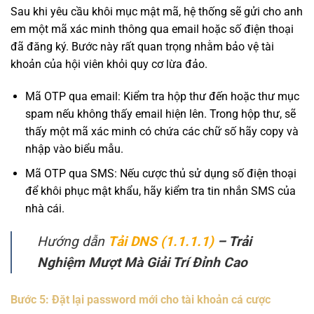
Sau khi yêu cầu khôi mục mật mã, hệ thống sẽ gửi cho anh
em một mã xác minh thông qua email hoặc số điện thoại
đã đăng ký. Bước này rất quan trọng nhằm bảo vệ tài
khoản của hội viên khỏi quy cơ lừa đảo.
Mã OTP qua email: Kiểm tra hộp thư đến hoặc thư mục
spam nếu không thấy email hiện lên. Trong hộp thư, sẽ
thấy một mã xác minh có chứa các chữ số hãy copy và
nhập vào biểu mẫu.
Mã OTP qua SMS: Nếu cược thủ sử dụng số điện thoại
để khôi phục mật khẩu, hãy kiểm tra tin nhắn SMS của
nhà cái.
Hướng dẫn
Tải DNS (1.1.1.1)
– Trải
Nghiệm Mượt Mà Giải Trí Đỉnh Cao
Bước 5: Đặt lại password mới cho tài khoản cá cược